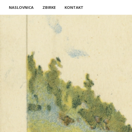
NASLOVNICA
ZBIRKE
KONTAKT