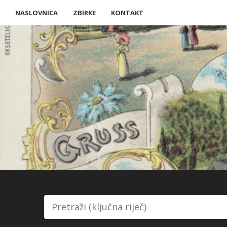
NASLOVNICA
ZBIRKE
KONTAKT