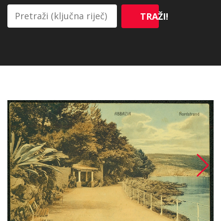
TRAŽI!